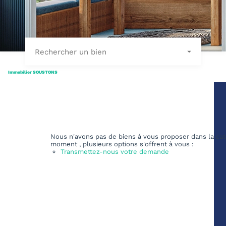
Rechercher un bien
Immobilier SOUSTONS
Nous n'avons pas de biens à vous proposer dans la cat
moment , plusieurs options s'offrent à vous :
Transmettez-nous votre demande