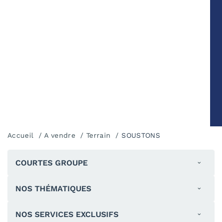
Accueil
A vendre
Terrain
SOUSTONS
COURTES GROUPE
NOS THÉMATIQUES
NOS SERVICES EXCLUSIFS