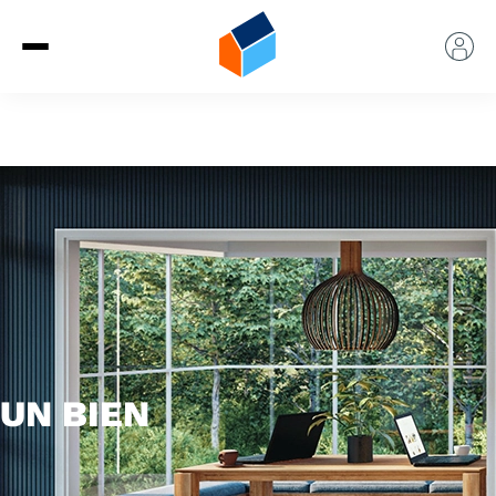
UN BIEN