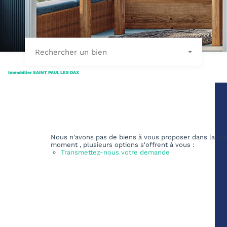
Rechercher un bien
Immobilier SAINT PAUL LES DAX
Nous n'avons pas de biens à vous proposer dans la cat
moment , plusieurs options s'offrent à vous :
Transmettez-nous votre demande