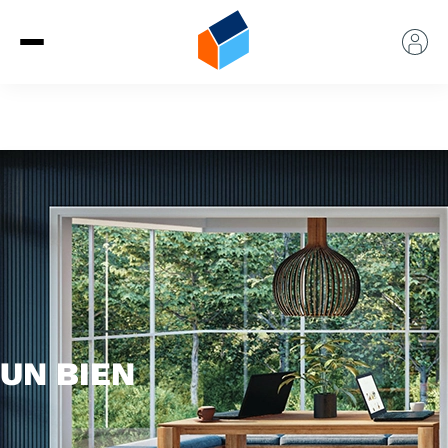
UN BIEN