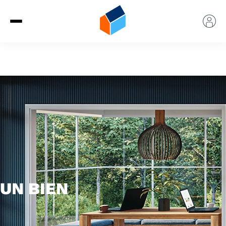
UN BIEN