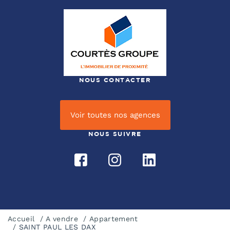
NOUS CONTACTER
Voir toutes nos agences
NOUS SUIVRE
Accueil
A vendre
Appartement
SAINT PAUL LES DAX