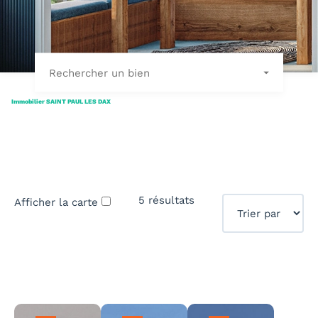
Rechercher un bien
Immobilier SAINT PAUL LES DAX
5 résultats
Afficher la carte