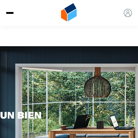
UN BIEN