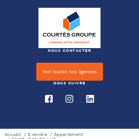
NOUS CONTACTER
Voir toutes nos agences
NOUS SUIVRE
Accueil
A vendre
Appartement