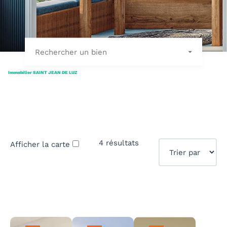
Rechercher un bien
Immobilier SAINT JEAN DE LUZ
4 résultats
Afficher la carte