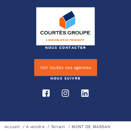
NOUS CONTACTER
Voir toutes nos agences
NOUS SUIVRE
Accueil
A vendre
Terrain
MONT DE MARSAN