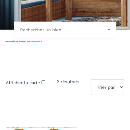
Rechercher un bien
Immobilier MONT DE MARSAN
2 résultats
Afficher la carte