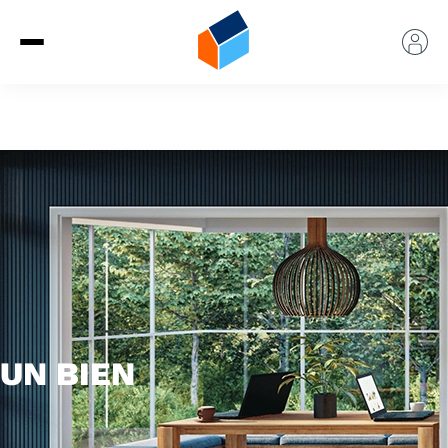
UN BIEN