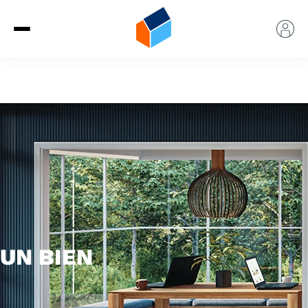
UN BIEN