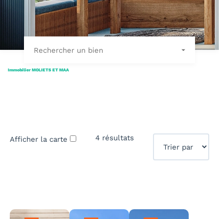
Rechercher un bien
Immobilier MOLIETS ET MAA
4 résultats
Afficher la carte