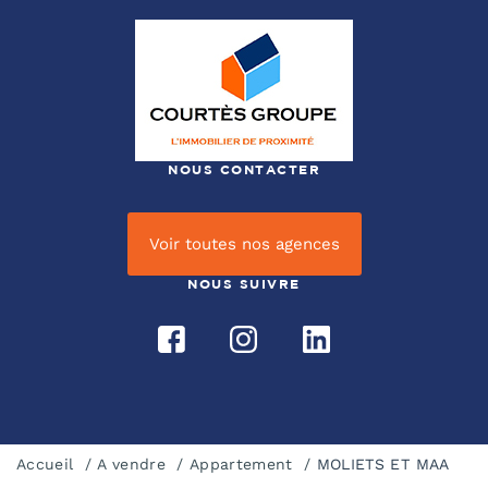
NOUS CONTACTER
Voir toutes nos agences
NOUS SUIVRE
Accueil
A vendre
Appartement
MOLIETS ET MAA