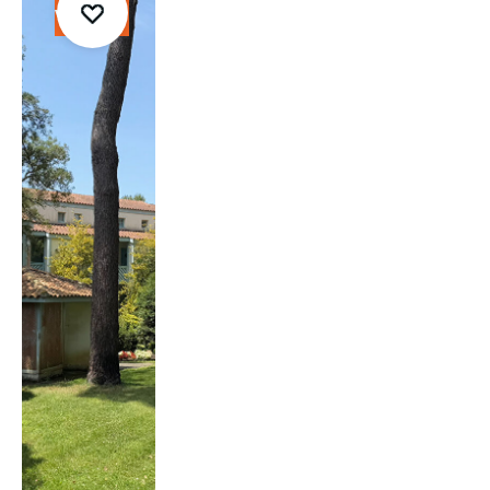
vendre