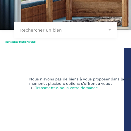
Rechercher un bien
Immobilier MESSANGES
Nous n'avons pas de biens à vous proposer dans la cat
moment , plusieurs options s'offrent à vous :
Transmettez-nous votre demande