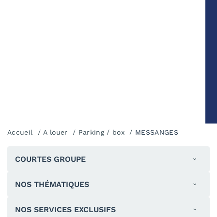
Accueil
A louer
Parking / box
MESSANGES
COURTES GROUPE
NOS THÉMATIQUES
NOS SERVICES EXCLUSIFS