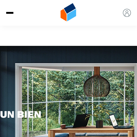
UN BIEN