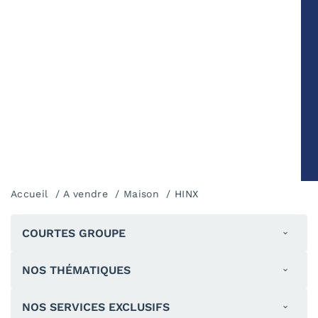
Accueil
A vendre
Maison
HINX
COURTES GROUPE
NOS THÉMATIQUES
NOS SERVICES EXCLUSIFS