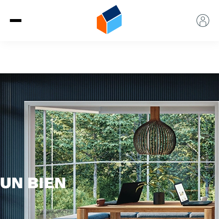
UN BIEN