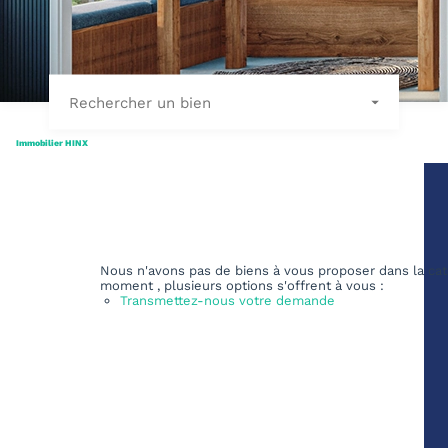
Rechercher un bien
Immobilier HINX
Nous n'avons pas de biens à vous proposer dans la cat
moment , plusieurs options s'offrent à vous :
Transmettez-nous votre demande