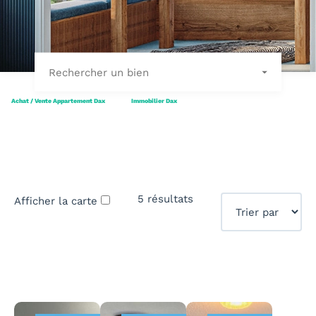
Rechercher un bien
Achat / Vente Appartement Dax
Immobilier Dax
5 résultats
Afficher la carte