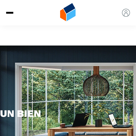
UN BIEN