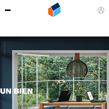
UN BIEN