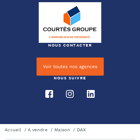
NOUS CONTACTER
Voir toutes nos agences
NOUS SUIVRE
Accueil
A vendre
Maison
DAX