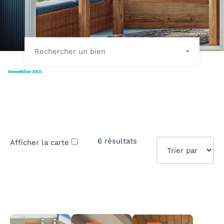
Rechercher un bien
Immobilier DAX
6 résultats
Afficher la carte