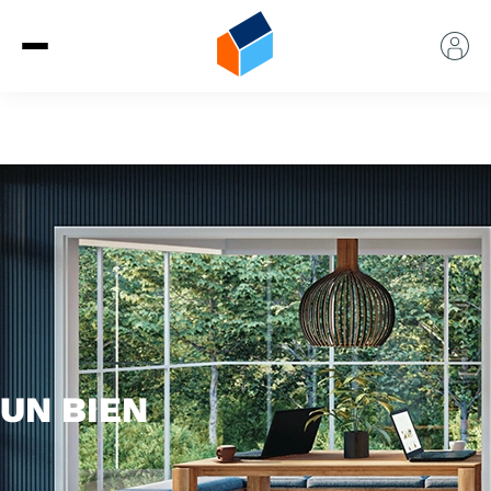
UN BIEN