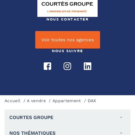
NOUS CONTACTER
Voir toutes nos agences
NOUS SUIVRE
Accueil
A vendre
Appartement
DAX
COURTES GROUPE
NOS THÉMATIQUES