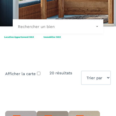
Rechercher un bien
Location Appartement DAX
Immobilier DAX
20 résultats
Afficher la carte