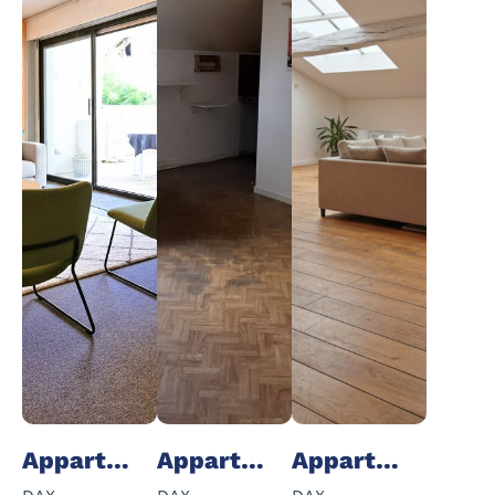
Appartement - 3 Pièce(s) - 78 m²
Appartement - 1 Pièce(s) - 19 m²
Appartement - 4 Pièce(s) - 135 m²