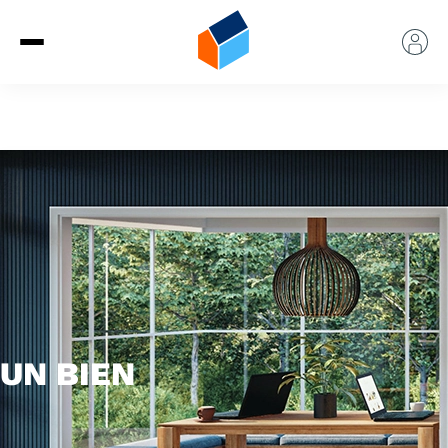
UN BIEN