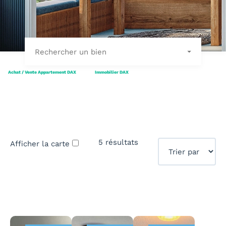
Rechercher un bien
Achat / Vente Appartement DAX
Immobilier DAX
5 résultats
Afficher la carte