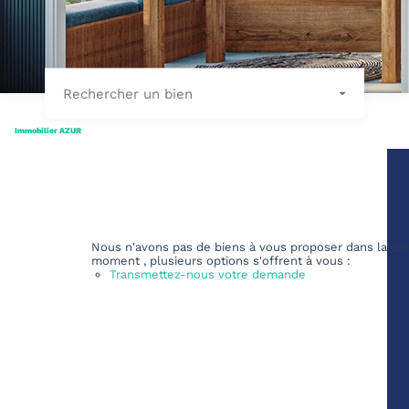
Rechercher un bien
Immobilier AZUR
Nous n'avons pas de biens à vous proposer dans la cat
moment , plusieurs options s'offrent à vous :
Transmettez-nous votre demande