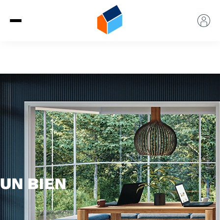
UN BIEN