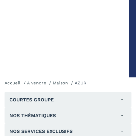
Accueil
A vendre
Maison
AZUR
COURTES GROUPE
NOS THÉMATIQUES
NOS SERVICES EXCLUSIFS