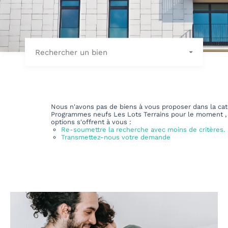
Rechercher un bien
Nous n'avons pas de biens à vous proposer dans la cat
Programmes neufs Les Lots Terrains pour le moment , 
options s'offrent à vous :
Re-soumettre la recherche avec moins de critères.
Transmettez-nous votre demande