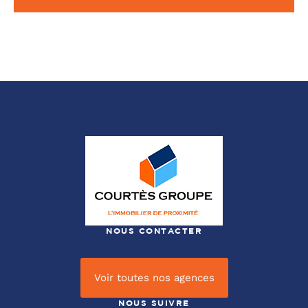
NOUS CONTACTER
Voir toutes nos agences
NOUS SUIVRE