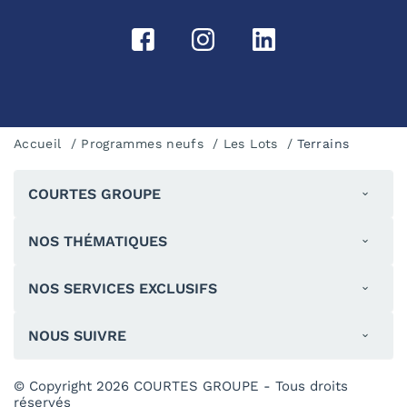
Accueil
Programmes neufs
Les Lots
Terrains
COURTES GROUPE
NOS THÉMATIQUES
NOS SERVICES EXCLUSIFS
NOUS SUIVRE
© Copyright 2026 COURTES GROUPE - Tous droits
réservés