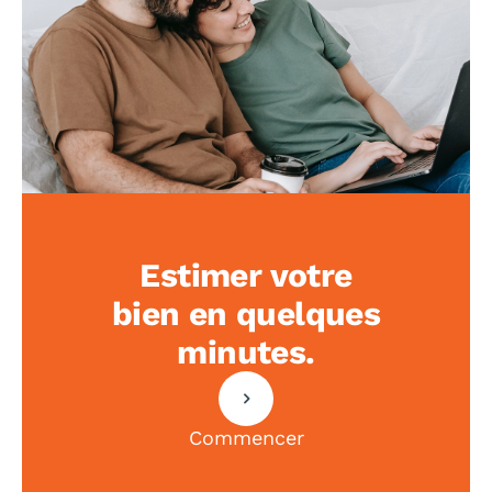
Estimer votre
bien en quelques
minutes.
Commencer