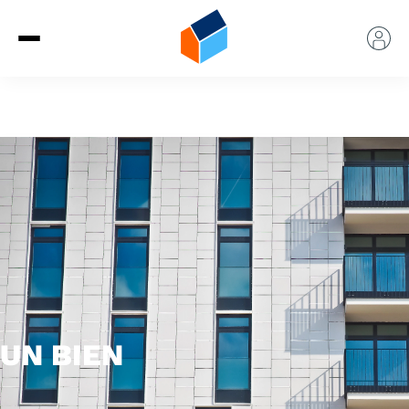
UN BIEN