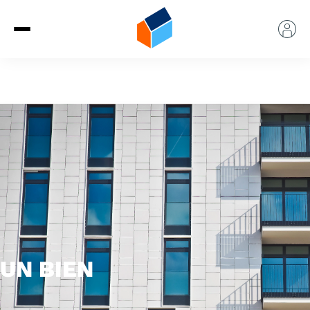
UN BIEN