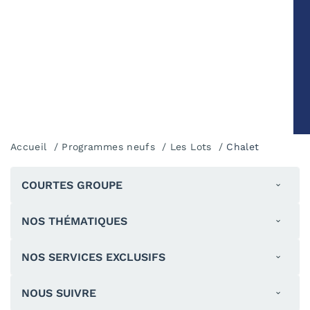
Accueil
Programmes neufs
Les Lots
Chalet
COURTES GROUPE
NOS THÉMATIQUES
NOS SERVICES EXCLUSIFS
NOUS SUIVRE