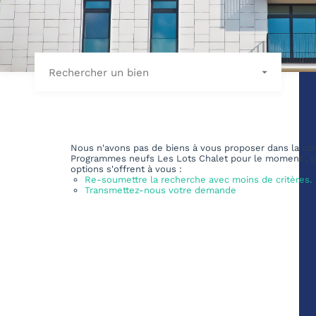
Rechercher un bien
Nous n'avons pas de biens à vous proposer dans la cat
Programmes neufs Les Lots Chalet pour le moment , p
options s'offrent à vous :
Re-soumettre la recherche avec moins de critères.
Transmettez-nous votre demande