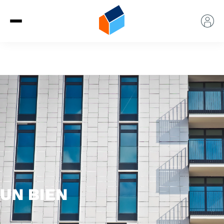
UN BIEN