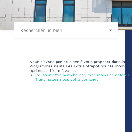
Rechercher un bien
Nous n'avons pas de biens à vous proposer dans la cat
Programmes neufs Les Lots Entrepôt pour le moment ,
options s'offrent à vous :
Re-soumettre la recherche avec moins de critères.
Transmettez-nous votre demande