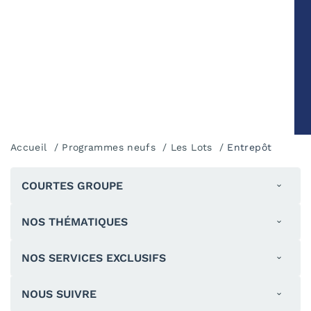
Accueil
Programmes neufs
Les Lots
Entrepôt
COURTES GROUPE
NOS THÉMATIQUES
NOS SERVICES EXCLUSIFS
NOUS SUIVRE