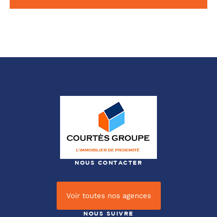
NOUS CONTACTER
Voir toutes nos agences
NOUS SUIVRE