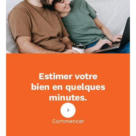
Estimer votre
bien en quelques
minutes.
Commencer