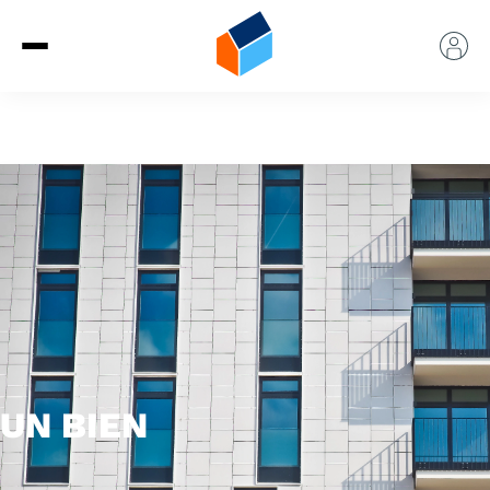
UN BIEN