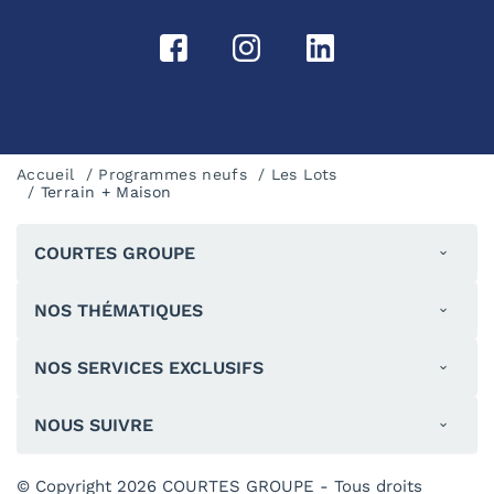
Accueil
Programmes neufs
Les Lots
Terrain + Maison
COURTES GROUPE
NOS THÉMATIQUES
NOS SERVICES EXCLUSIFS
NOUS SUIVRE
© Copyright 2026 COURTES GROUPE - Tous droits