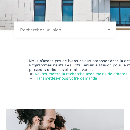
Rechercher un bien
Nous n'avons pas de biens à vous proposer dans la cat
Programmes neufs Les Lots Terrain + Maison pour le 
plusieurs options s'offrent à vous :
Re-soumettre la recherche avec moins de critères.
Transmettez-nous votre demande