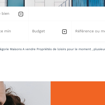
 bien
Budget
gorie Maisons A vendre Propriétés de loisirs pour le moment , plusieurs