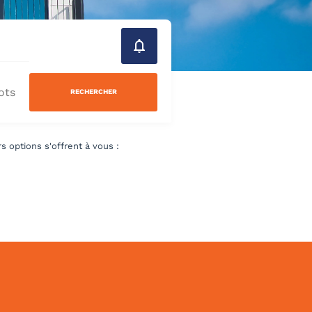
RECHERCHER
 options s'offrent à vous :