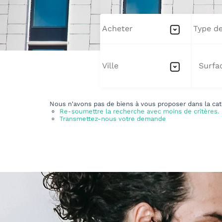
Acheter
Type de
Ville
Nous n'avons pas de biens à vous proposer dans la caté
Re-soumettre la recherche avec moins de critères.
Transmettez-nous votre demande