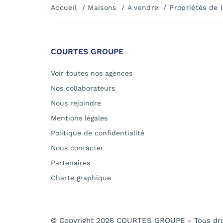
Accueil
Maisons
A vendre
Propriétés de l
COURTES GROUPE
Voir toutes nos agences
Nos collaborateurs
Nous rejoindre
Mentions légales
Politique de confidentialité
Nous contacter
Partenaires
Charte graphique
© Copyright 2026 COURTES GROUPE - Tous dr