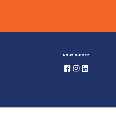
NOUS SUIVRE