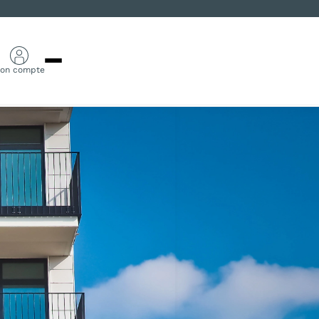
on compte