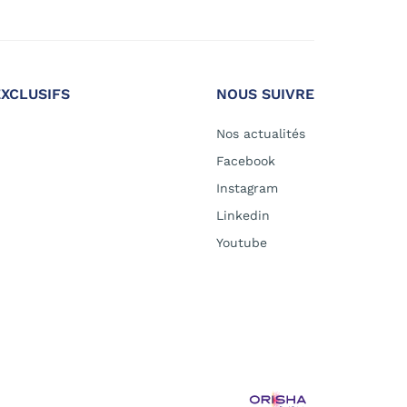
EXCLUSIFS
NOUS SUIVRE
Nos actualités
Facebook
Instagram
Linkedin
Youtube