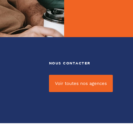
NOUS CONTACTER
Voir toutes nos agences