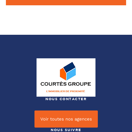
NOUS CONTACTER
Voir toutes nos agences
NOUS SUIVRE