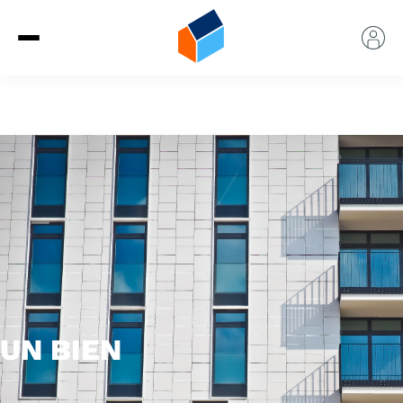
UN BIEN