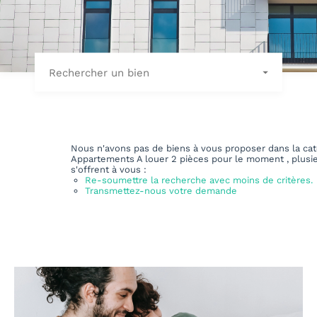
Rechercher un bien
Nous n'avons pas de biens à vous proposer dans la cat
Appartements A louer 2 pièces pour le moment , plusi
s'offrent à vous :
Re-soumettre la recherche avec moins de critères.
Transmettez-nous votre demande