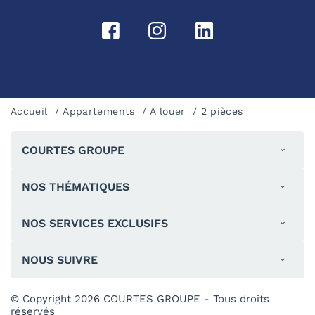
Accueil
Appartements
A louer
2 pièces
COURTES GROUPE
NOS THÉMATIQUES
NOS SERVICES EXCLUSIFS
NOUS SUIVRE
© Copyright 2026 COURTES GROUPE - Tous droits
réservés