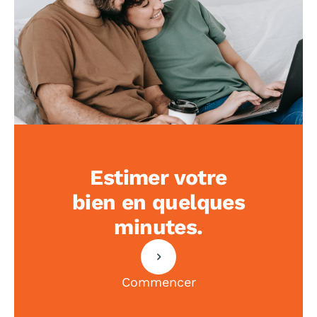
Estimer votre
bien en quelques
minutes.
Commencer