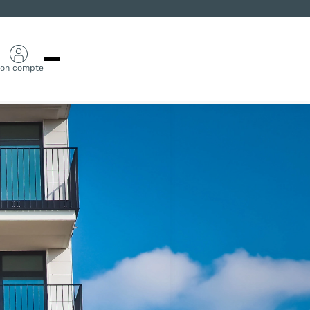
on compte