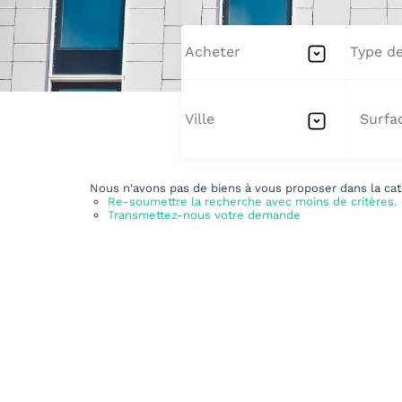
Acheter
Type de
Ville
Nous n'avons pas de biens à vous proposer dans la cat
Re-soumettre la recherche avec moins de critères.
Transmettez-nous votre demande