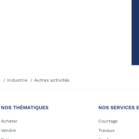
e
Industrie
Autres activités
NOS THÉMATIQUES
NOS SERVICES 
Acheter
Courtage
Vendre
Travaux