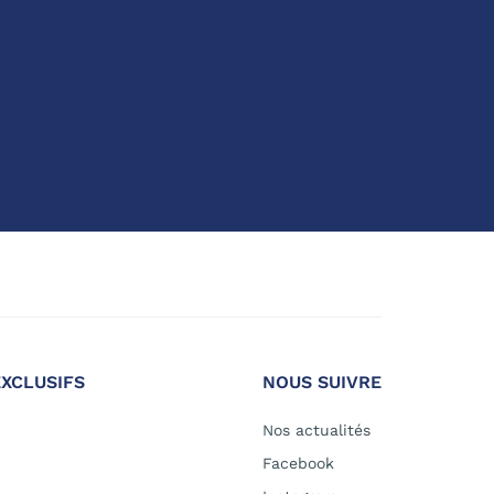
EXCLUSIFS
NOUS SUIVRE
Nos actualités
Facebook