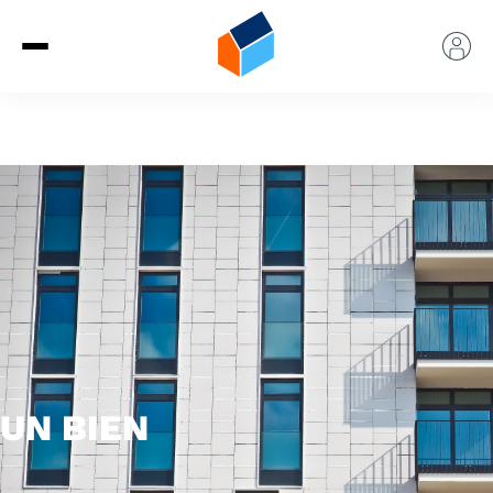
UN BIEN