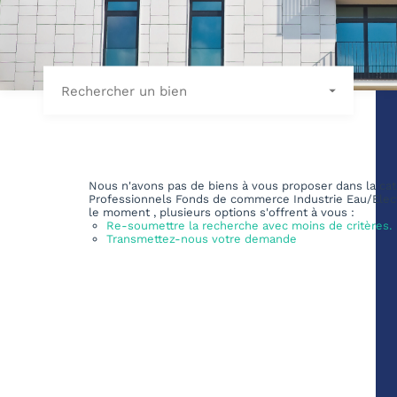
Rechercher un bien
Nous n'avons pas de biens à vous proposer dans la cat
Professionnels Fonds de commerce Industrie Eau/Elect
le moment , plusieurs options s'offrent à vous :
Re-soumettre la recherche avec moins de critères.
Transmettez-nous votre demande