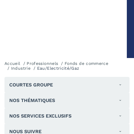
Accueil
Professionnels
Fonds de commerce
Industrie
Eau/Electricité/Gaz
COURTES GROUPE
NOS THÉMATIQUES
NOS SERVICES EXCLUSIFS
NOUS SUIVRE