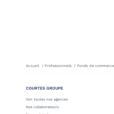
Accueil
Professionnels
Fonds de commerc
COURTES GROUPE
Voir toutes nos agences
Nos collaborateurs