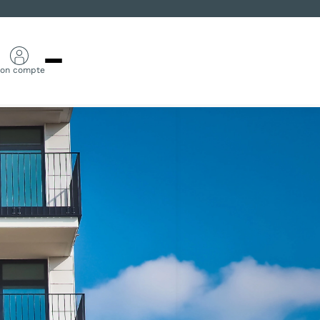
on compte