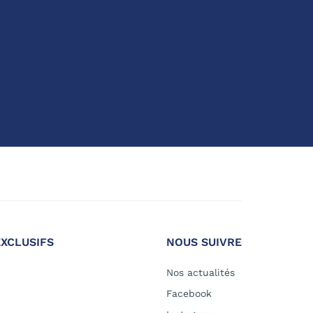
EXCLUSIFS
NOUS SUIVRE
Nos actualités
Facebook