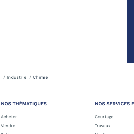
e
Industrie
Chimie
NOS THÉMATIQUES
NOS SERVICES 
Acheter
Courtage
Vendre
Travaux