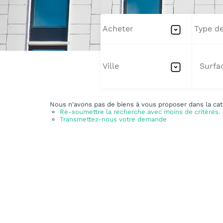
Acheter
Type de
Ville
Nous n'avons pas de biens à vous proposer dans la cat
Re-soumettre la recherche avec moins de critères.
Transmettez-nous votre demande