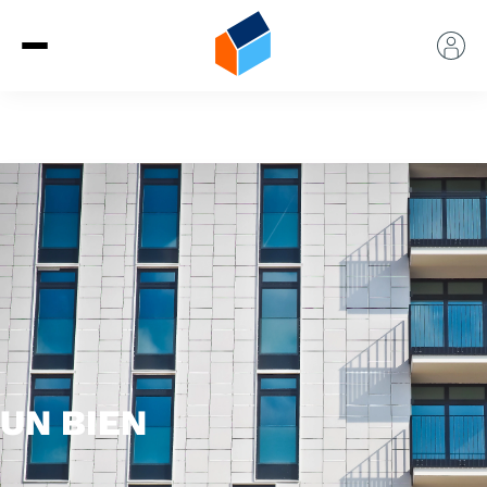
UN BIEN