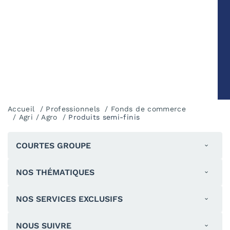
Accueil
Professionnels
Fonds de commerce
Agri / Agro
Produits semi-finis
COURTES GROUPE
NOS THÉMATIQUES
NOS SERVICES EXCLUSIFS
NOUS SUIVRE