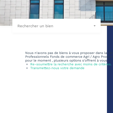
Rechercher un bien
Nous n'avons pas de biens à vous proposer dans la cat
Professionnels Fonds de commerce Agri / Agro Produits
pour le moment , plusieurs options s'offrent à vous :
Re-soumettre la recherche avec moins de critères.
Transmettez-nous votre demande