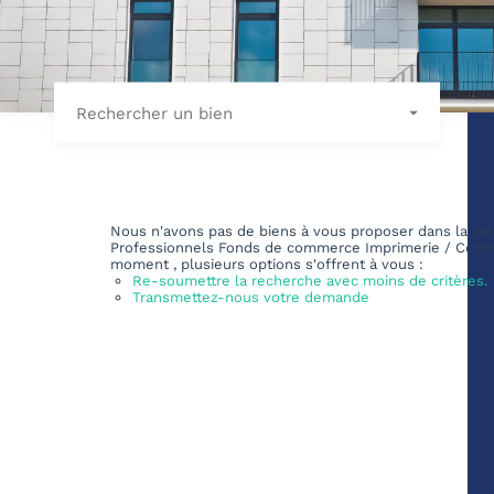
Rechercher un bien
Nous n'avons pas de biens à vous proposer dans la cat
Professionnels Fonds de commerce Imprimerie / Comm
moment , plusieurs options s'offrent à vous :
Re-soumettre la recherche avec moins de critères.
Transmettez-nous votre demande