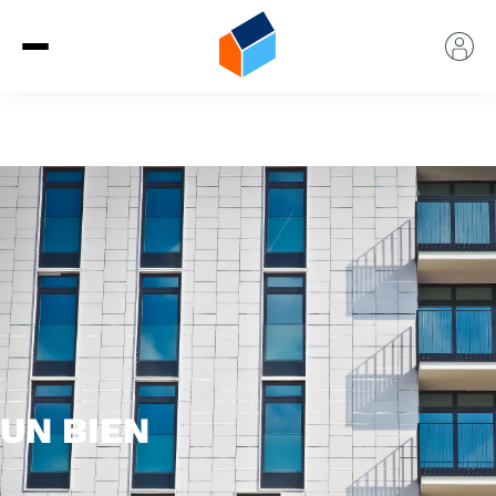
UN BIEN