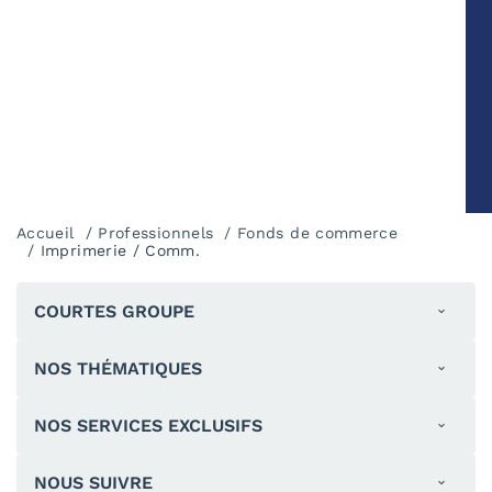
Accueil
Professionnels
Fonds de commerce
Imprimerie / Comm.
COURTES GROUPE
NOS THÉMATIQUES
NOS SERVICES EXCLUSIFS
NOUS SUIVRE