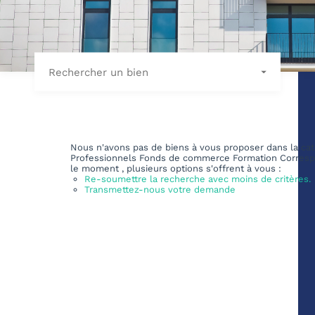
Rechercher un bien
Nous n'avons pas de biens à vous proposer dans la cat
Professionnels Fonds de commerce Formation Corres
le moment , plusieurs options s'offrent à vous :
Re-soumettre la recherche avec moins de critères.
Transmettez-nous votre demande