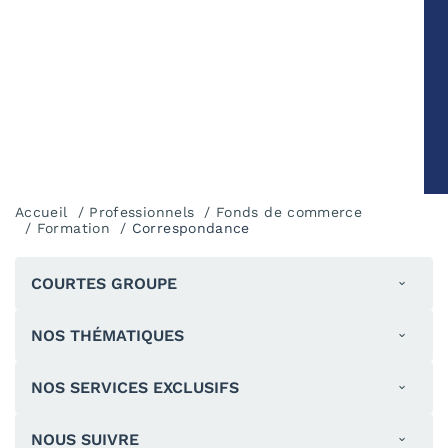
Accueil
Professionnels
Fonds de commerce
Formation
Correspondance
COURTES GROUPE
NOS THÉMATIQUES
NOS SERVICES EXCLUSIFS
NOUS SUIVRE