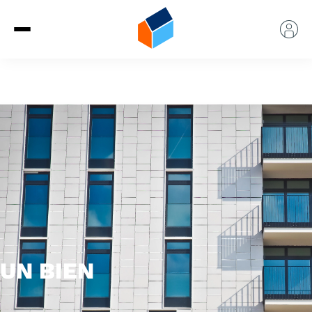
UN BIEN