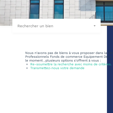
Rechercher un bien
Nous n'avons pas de biens à vous proposer dans la cat
Professionnels Fonds de commerce Equipement Déco./
le moment , plusieurs options s'offrent à vous :
Re-soumettre la recherche avec moins de critères.
Transmettez-nous votre demande