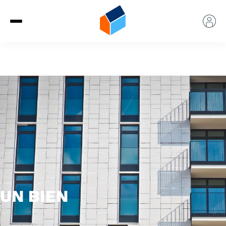
UN BIEN