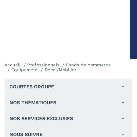
Accueil
Professionnels
Fonds de commerce
Equipement
Déco./Mobilier
COURTES GROUPE
NOS THÉMATIQUES
NOS SERVICES EXCLUSIFS
NOUS SUIVRE