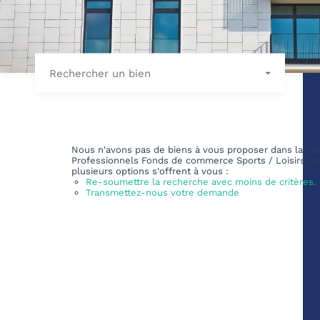
Rechercher un bien
Nous n'avons pas de biens à vous proposer dans la cat
Professionnels Fonds de commerce Sports / Loisirs po
plusieurs options s'offrent à vous :
Re-soumettre la recherche avec moins de critères.
Transmettez-nous votre demande