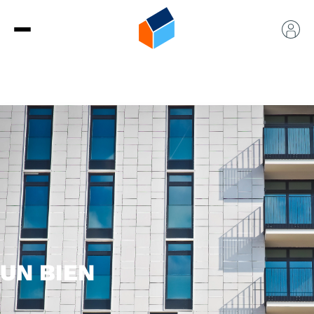
UN BIEN