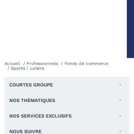
Accueil
Professionnels
Fonds de commerce
Sports / Loisirs
COURTES GROUPE
NOS THÉMATIQUES
NOS SERVICES EXCLUSIFS
NOUS SUIVRE