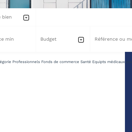
 bien
Budget
égorie Professionnels Fonds de commerce Santé Equipts médicaux pour 