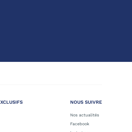
EXCLUSIFS
NOUS SUIVRE
Nos actualités
Facebook