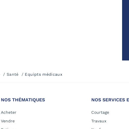
e
Santé
Equipts médicaux
NOS THÉMATIQUES
NOS SERVICES 
Acheter
Courtage
Vendre
Travaux