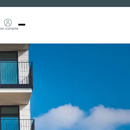
on compte