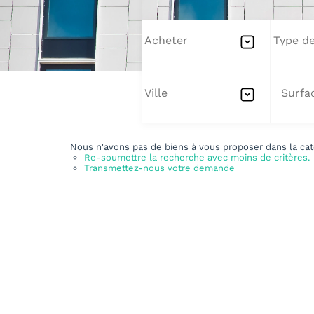
Acheter
Type de
Ville
Nous n'avons pas de biens à vous proposer dans la cat
Re-soumettre la recherche avec moins de critères.
Transmettez-nous votre demande