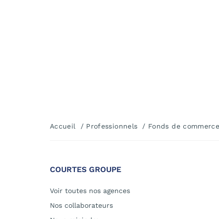
Accueil
Professionnels
Fonds de commerc
COURTES GROUPE
Voir toutes nos agences
Nos collaborateurs