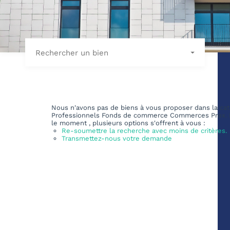
Rechercher un bien
Nous n'avons pas de biens à vous proposer dans la cat
Professionnels Fonds de commerce Commerces Prox. 
le moment , plusieurs options s'offrent à vous :
Re-soumettre la recherche avec moins de critères.
Transmettez-nous votre demande