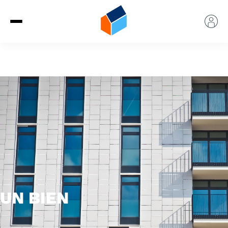
UN BIEN