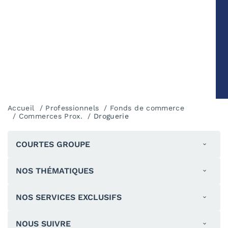
Accueil
Professionnels
Fonds de commerce
Commerces Prox.
Droguerie
COURTES GROUPE
NOS THÉMATIQUES
NOS SERVICES EXCLUSIFS
NOUS SUIVRE