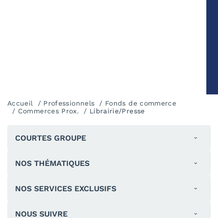
Accueil
Professionnels
Fonds de commerce
Commerces Prox.
Librairie/Presse
COURTES GROUPE
NOS THÉMATIQUES
NOS SERVICES EXCLUSIFS
NOUS SUIVRE