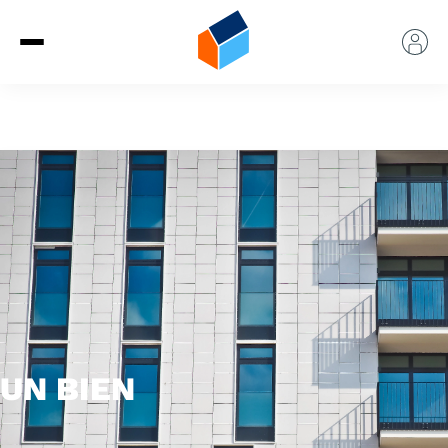
UN BIEN