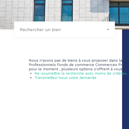
Rechercher un bien
Nous n'avons pas de biens à vous proposer dans la cat
Professionnels Fonds de commerce Commerces Prox. L
pour le moment , plusieurs options s'offrent à vous :
Re-soumettre la recherche avec moins de critères.
Transmettez-nous votre demande