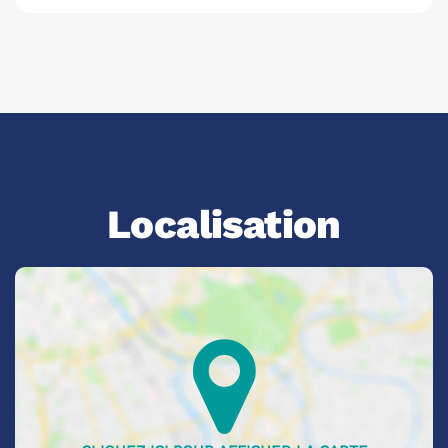
Localisation