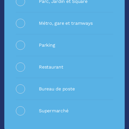
Parc, Jardin et Square
Métro, gare et tramways
Parking
Restaurant
Bureau de poste
Supermarché