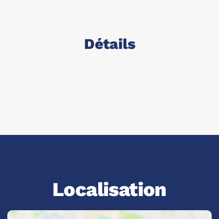
Détails
Localisation