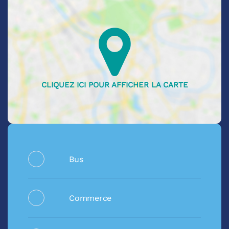
Bus
Commerce