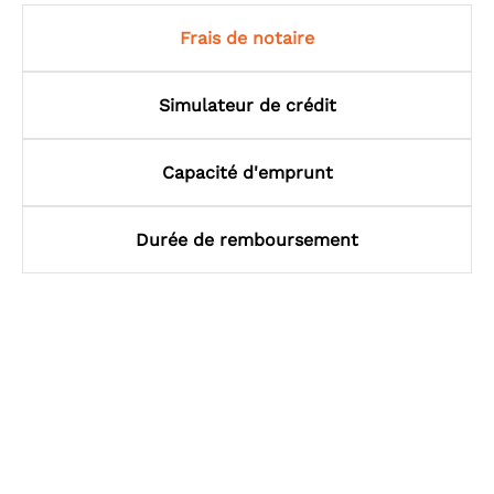
Frais de notaire
Simulateur de crédit
Capacité d'emprunt
Durée de remboursement