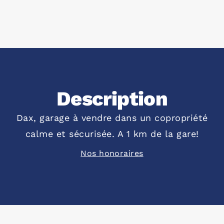
Description
Dax, garage à vendre dans un copropriété
calme et sécurisée. A 1 km de la gare!
Nos honoraires