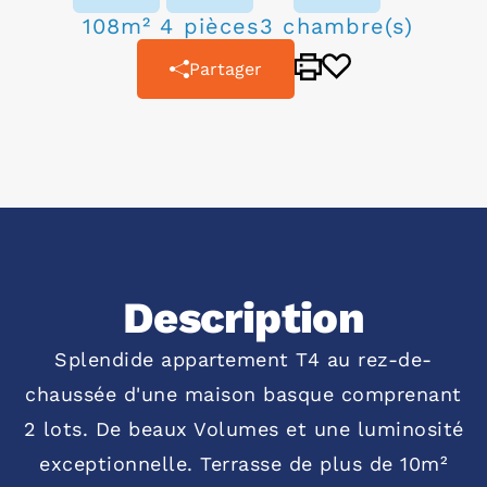
108m²
4 pièces
3 chambre(s)
Partager
Description
Splendide appartement T4 au rez-de-
chaussée d'une maison basque comprenant
2 lots. De beaux Volumes et une luminosité
exceptionnelle. Terrasse de plus de 10m²