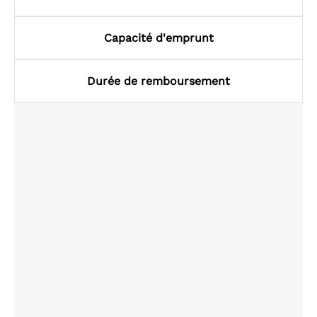
Capacité d'emprunt
Durée de remboursement