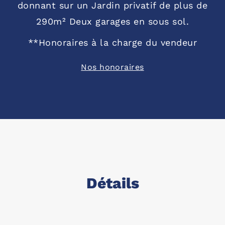
donnant sur un Jardin privatif de plus de
290m² Deux garages en sous sol.
**
Honoraires à la charge du vendeur
Nos honoraires
Détails