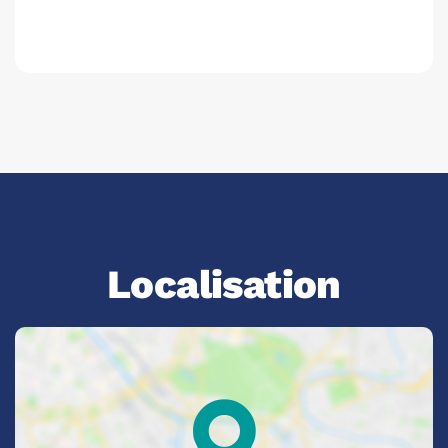
Localisation