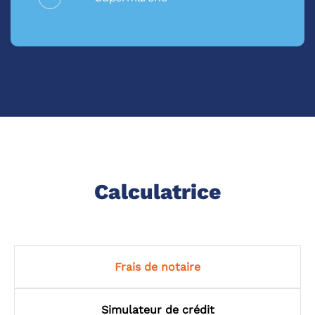
Calculatrice
Frais de notaire
Simulateur de crédit