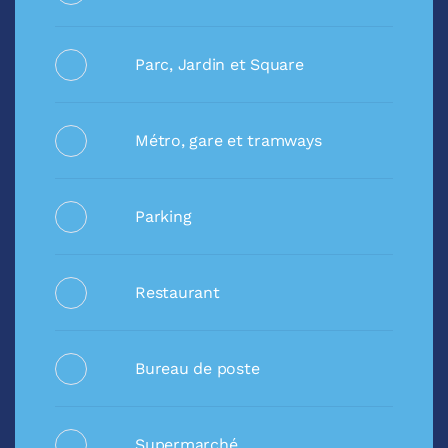
Parc, Jardin et Square
Métro, gare et tramways
Parking
Restaurant
Bureau de poste
Supermarché