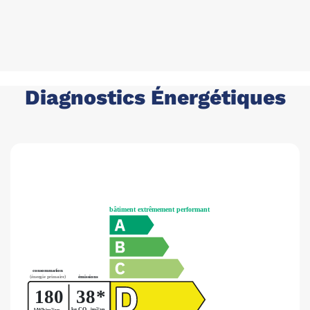
Diagnostics Énergétiques