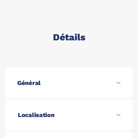
Détails
Général
Localisation