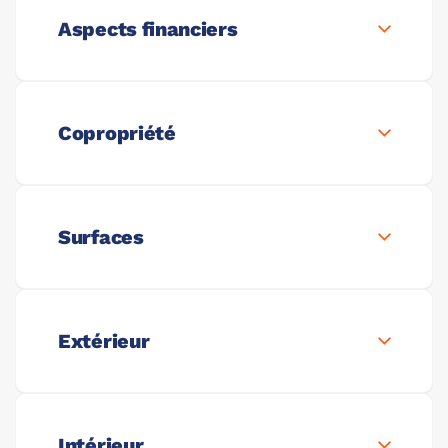
Aspects financiers
Copropriété
Surfaces
Extérieur
Intérieur