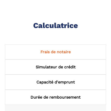
Calculatrice
Frais de notaire
Simulateur de crédit
Capacité d'emprunt
Durée de remboursement