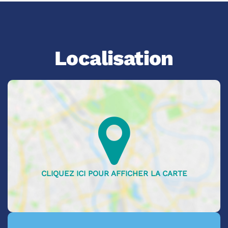
Localisation