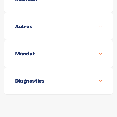
Autres
Mandat
Diagnostics