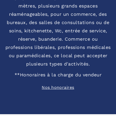
mètres, plusieurs grands espaces
réaménageables, pour un commerce, des
bureaux, des salles de consultations ou de
soins, kitchenette, Wc, entrée de service,
réserve, buanderie. Commerce ou
professions libérales, professions médicales
ou paramédicales, ce local peut accepter
plusieurs types d'activités.
**
Honoraires à la charge du vendeur
Nos honoraires