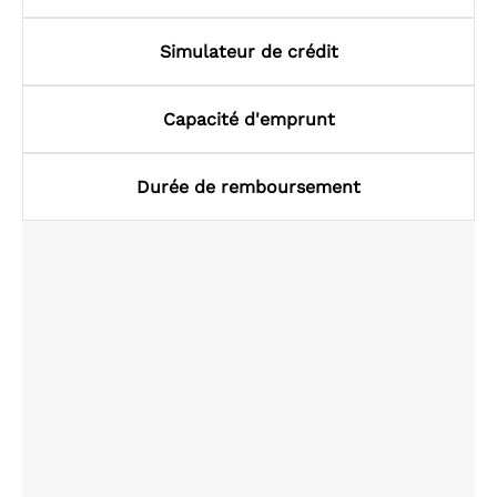
Simulateur de crédit
Capacité d'emprunt
Durée de remboursement