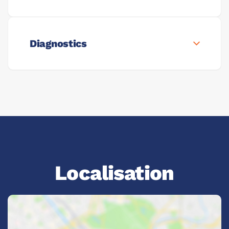
Diagnostics
Localisation