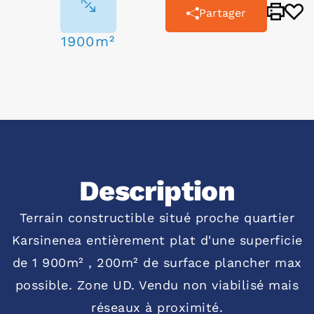
Partager
1900m²
Description
Terrain constructible situé proche quartier
Karsinenea entièrement plat d'une superficie
de 1 900m² , 200m² de surface plancher max
possible. Zone UD. Vendu non viabilisé mais
réseaux à proximité.