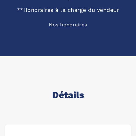
**
Honoraires à la charge du vendeur
Nos honoraires
Détails