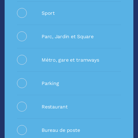
Sport
Parc, Jardin et Square
Métro, gare et tramways
Parking
Restaurant
Bureau de poste