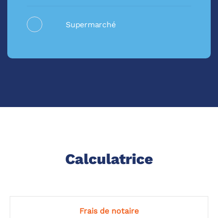
Supermarché
Calculatrice
Frais de notaire