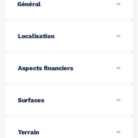
Général
Localisation
Aspects financiers
Surfaces
Terrain