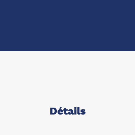
Détails