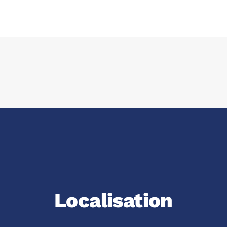
Localisation