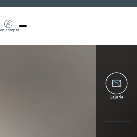
on compte
Galerie