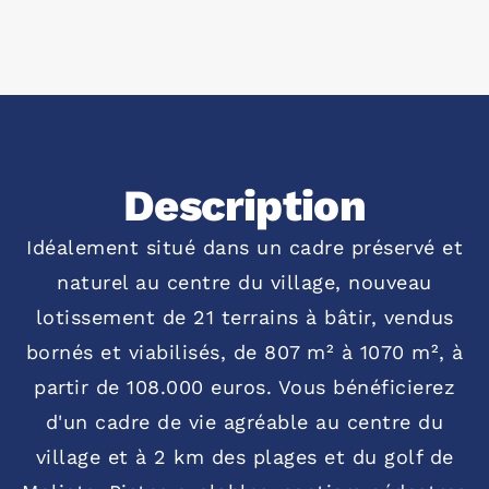
Description
Idéalement situé dans un cadre préservé et
naturel au centre du village, nouveau
lotissement de 21 terrains à bâtir, vendus
bornés et viabilisés, de 807 m² à 1070 m², à
partir de 108.000 euros. Vous bénéficierez
d'un cadre de vie agréable au centre du
village et à 2 km des plages et du golf de