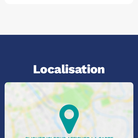
Localisation