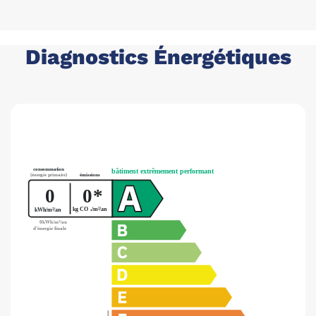
Diagnostics Énergétiques