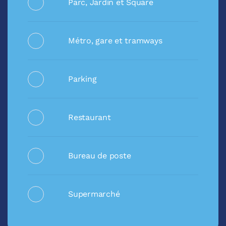
Parc, Jardin et Square
Métro, gare et tramways
Parking
Restaurant
Bureau de poste
Supermarché