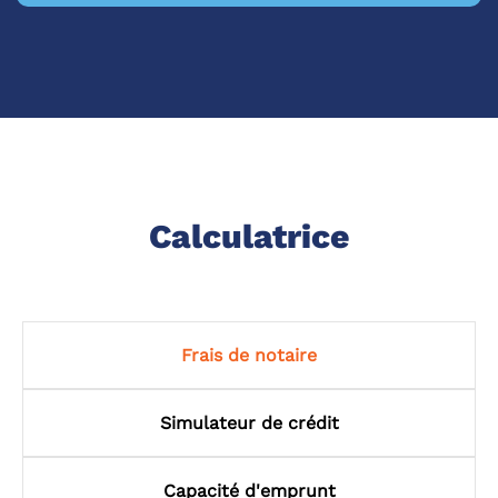
Calculatrice
Frais de notaire
Simulateur de crédit
Capacité d'emprunt