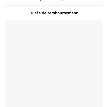
Durée de remboursement