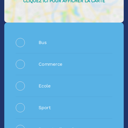
Bus
Commerce
Ecole
Sport