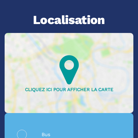
Localisation
Bus