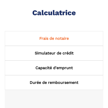
Calculatrice
Frais de notaire
Simulateur de crédit
Capacité d'emprunt
Durée de remboursement