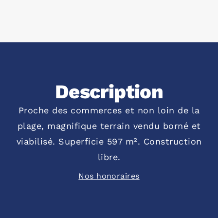
Description
Proche des commerces et non loin de la
plage, magnifique terrain vendu borné et
viabilisé. Superficie 597 m². Construction
libre.
Nos honoraires