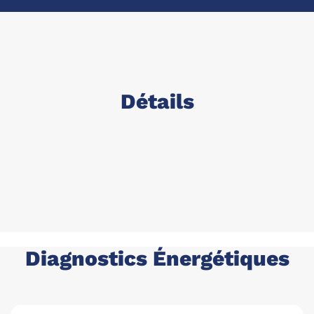
Détails
Diagnostics Énergétiques