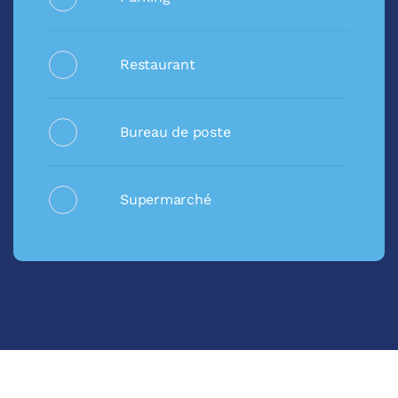
Restaurant
Bureau de poste
Supermarché