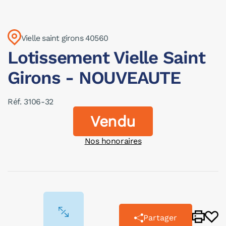
Vielle saint girons 40560
Lotissement Vielle Saint
Girons - NOUVEAUTE
Réf. 3106-32
Vendu
Nos honoraires
Partager