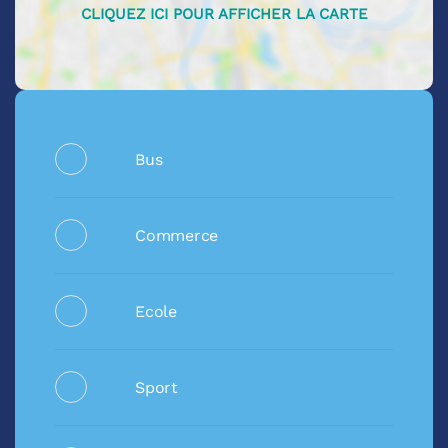
Bus
Commerce
Ecole
Sport