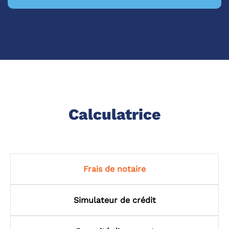
Calculatrice
Frais de notaire
Simulateur de crédit