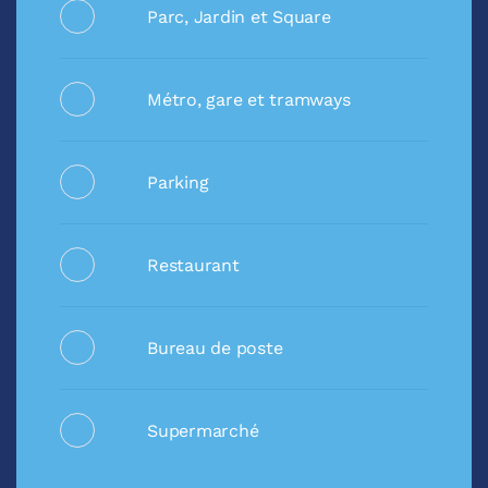
Parc, Jardin et Square
Métro, gare et tramways
Parking
Restaurant
Bureau de poste
Supermarché