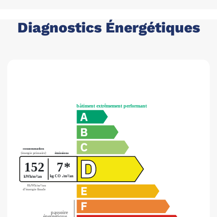
Diagnostics Énergétiques