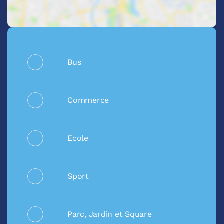
Bus
Commerce
Ecole
Sport
Parc, Jardin et Square