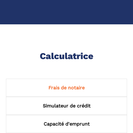
Calculatrice
Frais de notaire
Simulateur de crédit
Capacité d'emprunt