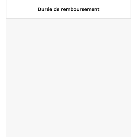
Durée de remboursement