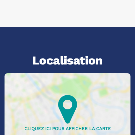
Localisation