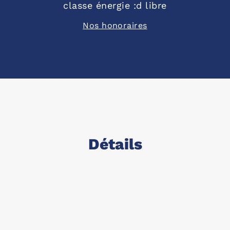
classe énergie :d libre
Nos honoraires
Détails