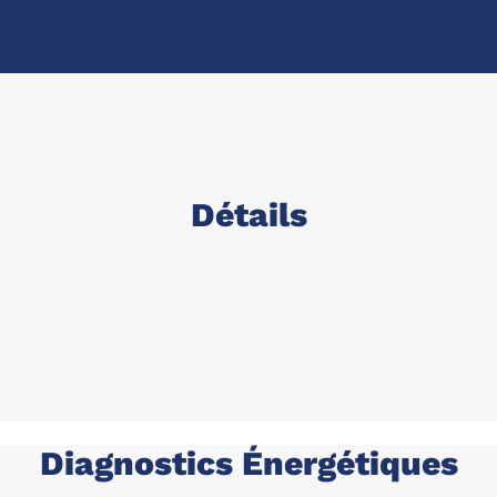
Détails
Diagnostics Énergétiques