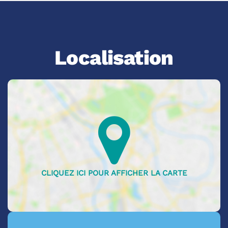
Localisation