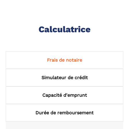
Calculatrice
Frais de notaire
Simulateur de crédit
Capacité d'emprunt
Durée de remboursement