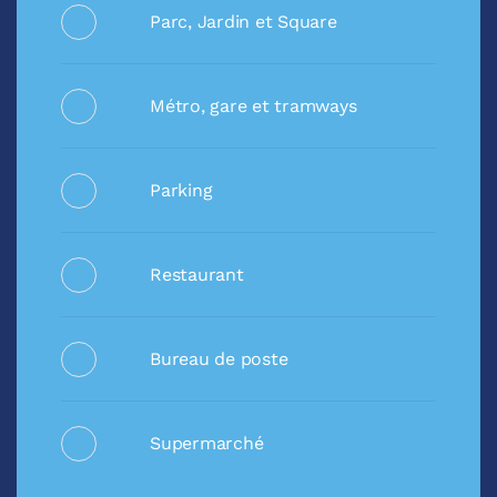
Parc, Jardin et Square
Métro, gare et tramways
Parking
Restaurant
Bureau de poste
Supermarché