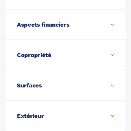
Aspects financiers
Copropriété
Surfaces
Extérieur