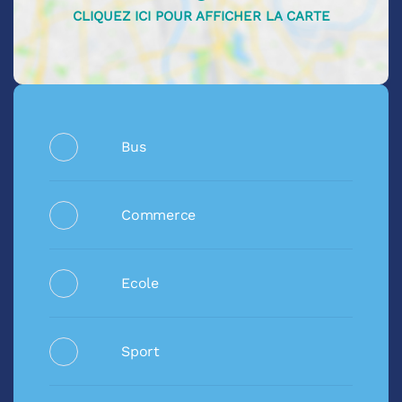
Bus
Commerce
Ecole
Sport