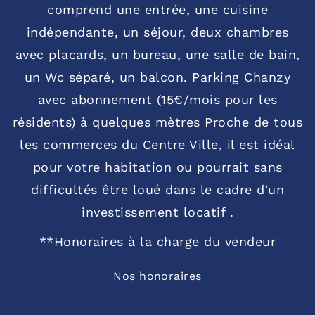
comprend une entrée, une cuisine
indépendante, un séjour, deux chambres
avec placards, un bureau, une salle de bain,
un Wc séparé, un balcon. Parking Chanzy
avec abonnement (15€/mois pour les
résidents) à quelques mètres Proche de tous
les commerces du Centre Ville, il est idéal
pour votre habitation ou pourrait sans
difficultés être loué dans le cadre d'un
investissement locatif .
**
Honoraires à la charge du vendeur
Nos honoraires