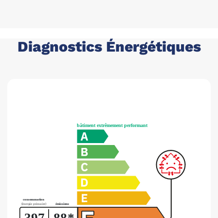
Diagnostics Énergétiques