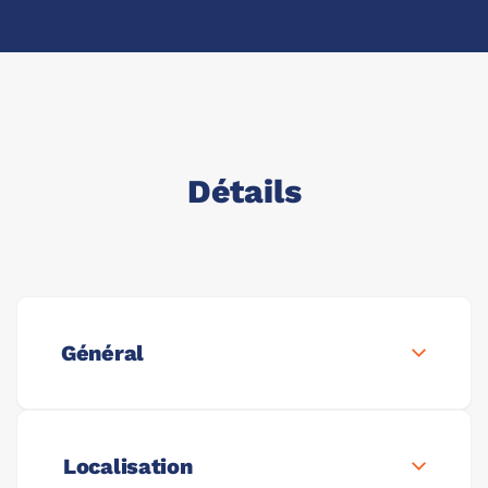
Détails
Général
Localisation