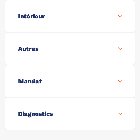
Intérieur
Autres
Mandat
Diagnostics