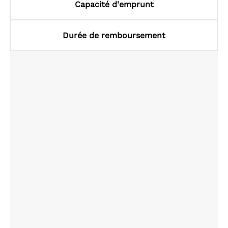
Capacité d'emprunt
Durée de remboursement