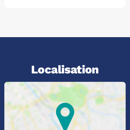
Localisation