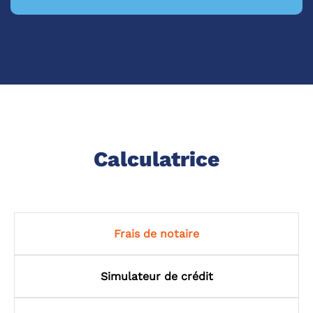
Calculatrice
Frais de notaire
Simulateur de crédit