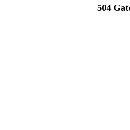
504 Gat