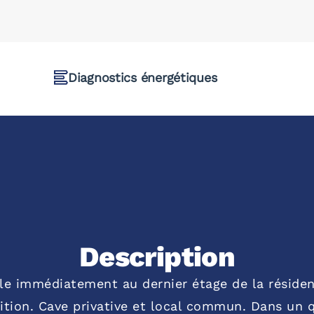
Diagnostics énergétiques
Description
le immédiatement au dernier étage de la résiden
osition. Cave privative et local commun. Dans un 