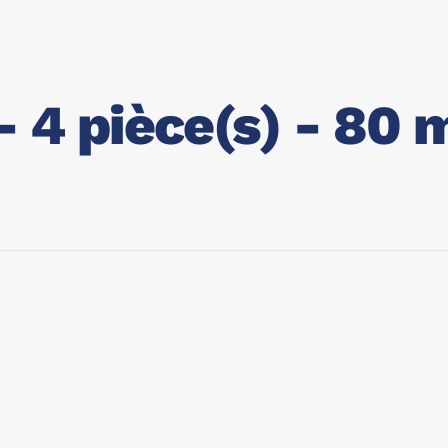
 4 pièce(s) - 80 