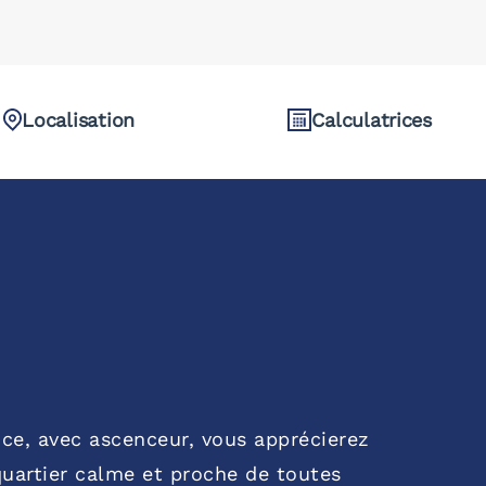
Localisation
Calculatrices
ce, avec ascenceur, vous apprécierez
quartier calme et proche de toutes