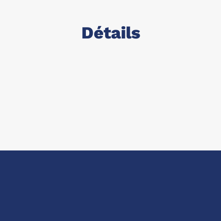
Détails