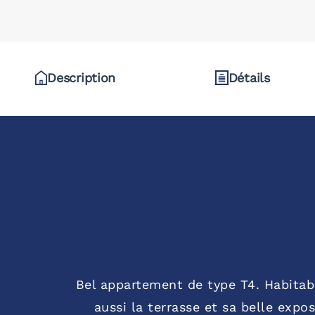
Description
Détails
Bel appartement de type T4. Habitab
aussi la terrasse et sa belle exp