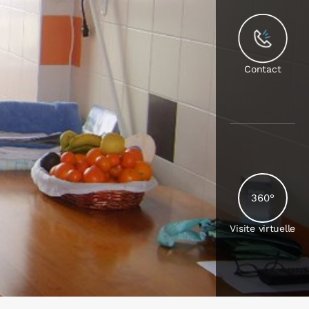
Contact
360°
Visite virtuelle