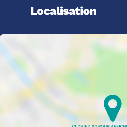
Localisation