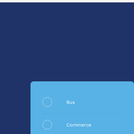
Bus
Commerce