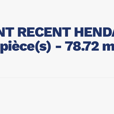
T RECENT HEND
pièce(s) - 78.72 