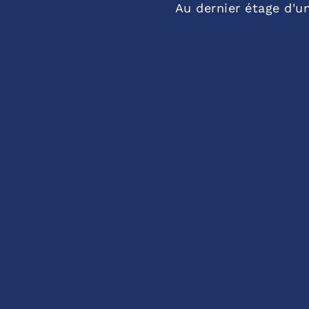
Au dernier étage d'u