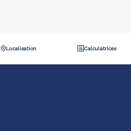
Localisation
Calculatrices