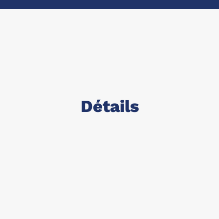
Détails