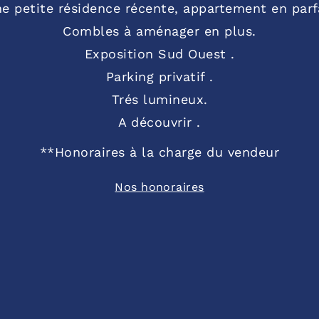
ne petite résidence récente, appartement en parfa
Combles à aménager en plus.
Exposition Sud Ouest .
Parking privatif .
Trés lumineux.
A découvrir .
**
Honoraires à la charge du vendeur
Nos honoraires