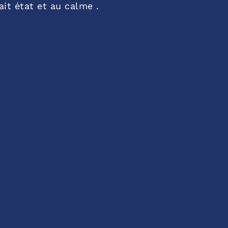
it état et au calme .