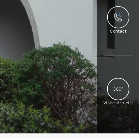
Contact
360°
Visite virtuelle