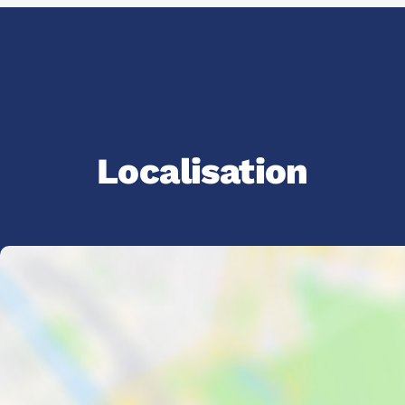
Localisation