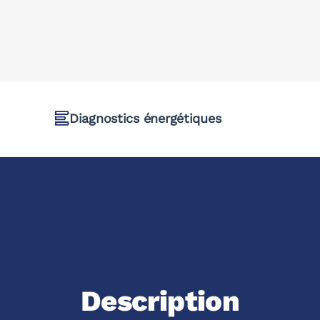
Diagnostics énergétiques
Description