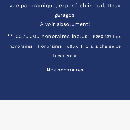
Vue panoramique, exposé plein sud. Deux
garages.
A voir absolument!
** €270 000
honoraires inclus
|
€250 337
hors
|
honoraires
Honoraires : 7.85% TTC à la charge de
l'acquéreur
Nos honoraires