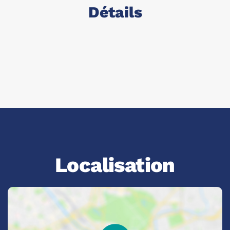
Détails
Localisation