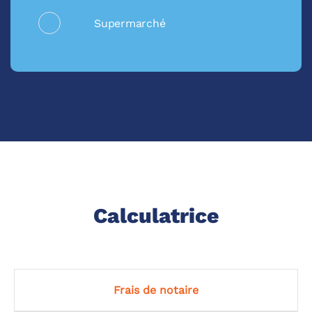
Supermarché
Calculatrice
Frais de notaire