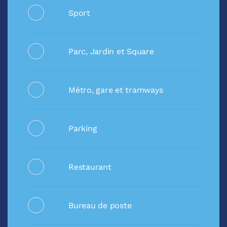
Sport
Parc, Jardin et Square
Métro, gare et tramways
Parking
Restaurant
Bureau de poste