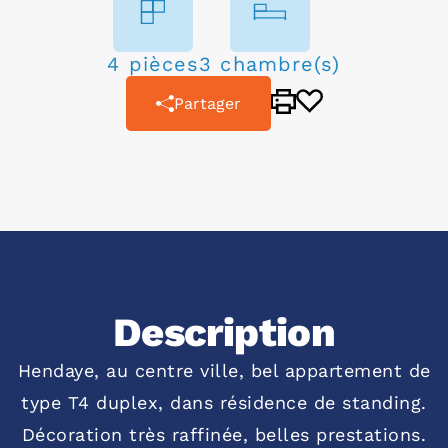
4 pièces
3 chambre(s)
Partager
Description
Hendaye, au centre ville, bel appartement de
type T4 duplex, dans résidence de standing.
Décoration très raffinée, belles prestations.