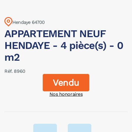
Hendaye 64700
APPARTEMENT NEUF
HENDAYE - 4 pièce(s) - 0
m2
Réf. 8960
Vendu
Nos honoraires