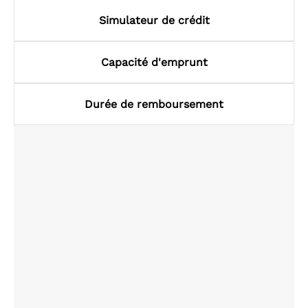
Simulateur de crédit
Capacité d'emprunt
Durée de remboursement