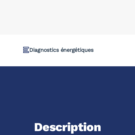
Diagnostics énergétiques
Description