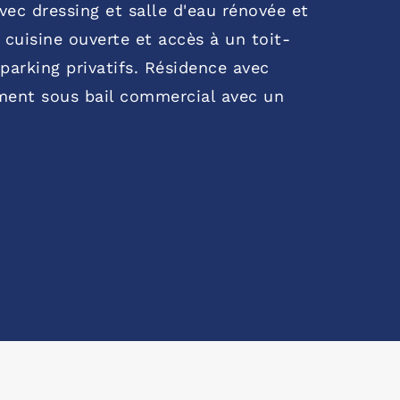
ec dressing et salle d'eau rénovée et
 cuisine ouverte et accès à un toit-
parking privatifs. Résidence avec
ement sous bail commercial avec un