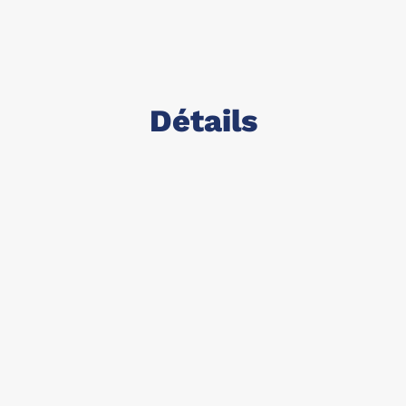
Détails