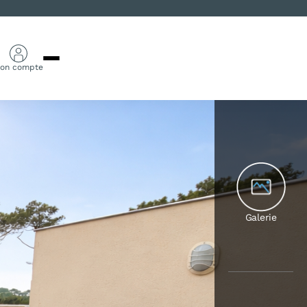
on compte
Galerie