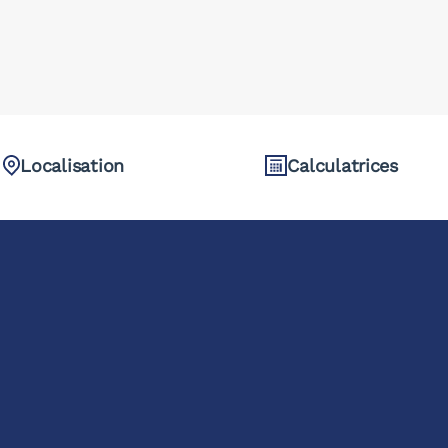
Localisation
Calculatrices