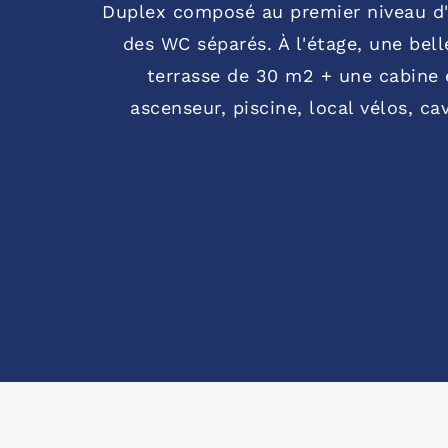
Duplex composé au premier niveau d'u
des WC séparés. À l'étage, une bell
terrasse de 30 m2 + une cabine e
ascenseur, piscine, local vélos, 