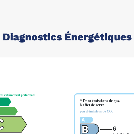
Diagnostics Énergétiques