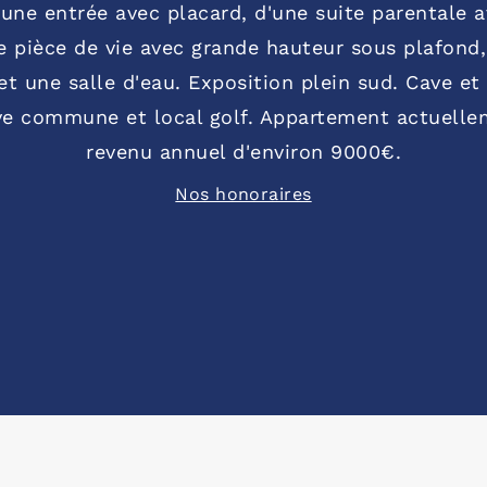
ne entrée avec placard, d'une suite parentale av
e pièce de vie avec grande hauteur sous plafond,
t une salle d'eau. Exposition plein sud. Cave et 
cave commune et local golf. Appartement actuell
revenu annuel d'environ 9000€.
Nos honoraires