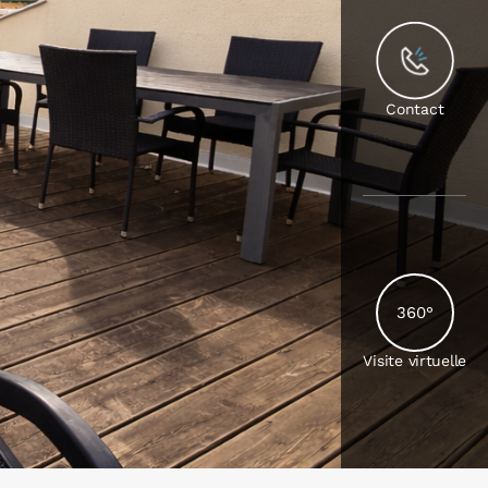
Contact
360°
Visite virtuelle