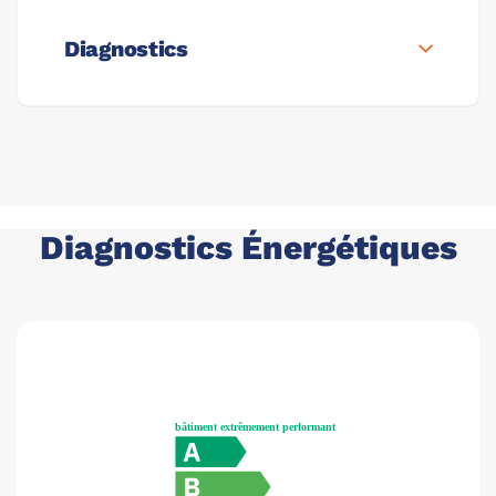
Diagnostics
Diagnostics Énergétiques