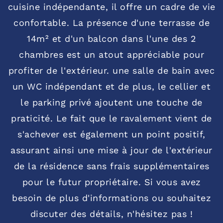
cuisine indépendante, il offre un cadre de vie
confortable. La présence d'une terrasse de
14m² et d'un balcon dans l'une des 2
chambres est un atout appréciable pour
profiter de l'extérieur. une salle de bain avec
un WC indépendant et de plus, le cellier et
le parking privé ajoutent une touche de
praticité. Le fait que le ravalement vient de
s'achever est également un point positif,
assurant ainsi une mise à jour de l'extérieur
de la résidence sans frais supplémentaires
pour le futur propriétaire. Si vous avez
besoin de plus d'informations ou souhaitez
discuter des détails, n'hésitez pas !