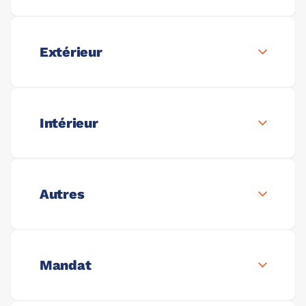
Extérieur
Intérieur
Autres
Mandat