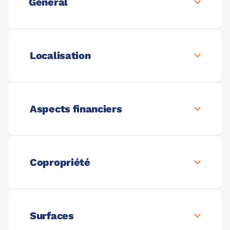
Général
Localisation
Aspects financiers
Copropriété
Surfaces