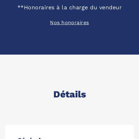
**
Honoraires à la charge du vendeur
Nos honoraires
Détails