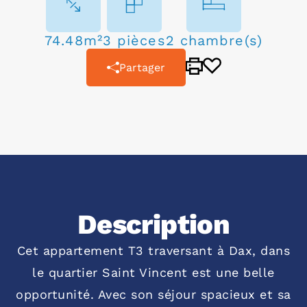
74.48m²
3 pièces
2 chambre(s)
Partager
Description
Cet appartement T3 traversant à Dax, dans
le quartier Saint Vincent est une belle
opportunité. Avec son séjour spacieux et sa