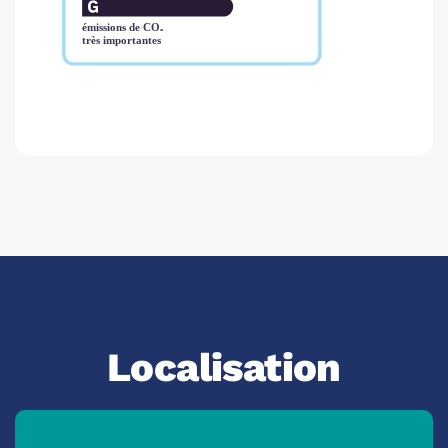
Localisation