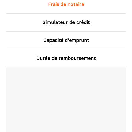
Frais de notaire
Simulateur de crédit
Capacité d'emprunt
Durée de remboursement