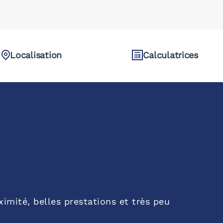
Localisation
Calculatrices
imité, belles prestations et très peu