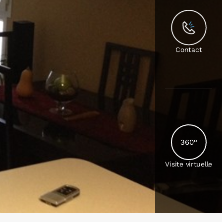
Contact
360°
Visite virtuelle