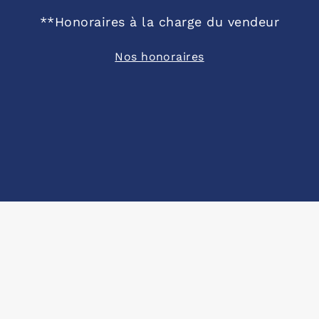
**
Honoraires à la charge du vendeur
Nos honoraires