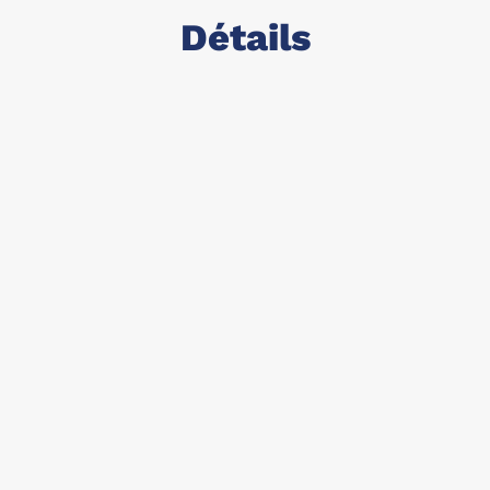
Détails