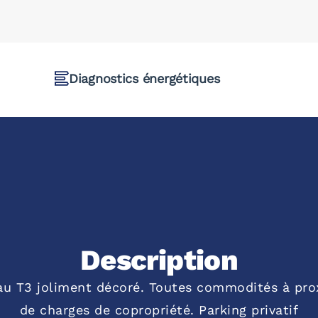
Diagnostics énergétiques
Description
eau T3 joliment décoré. Toutes commodités à prox
de charges de copropriété. Parking privatif