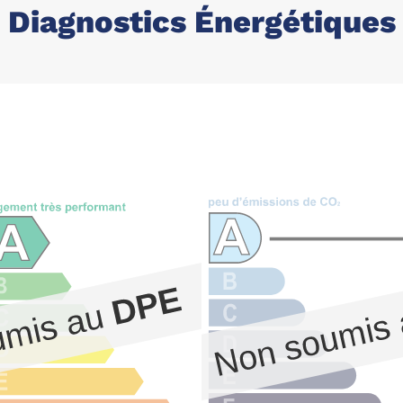
Diagnostics Énergétiques