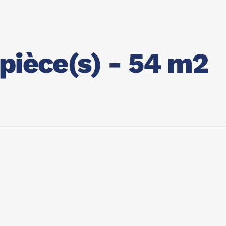
pièce(s) - 54 m2