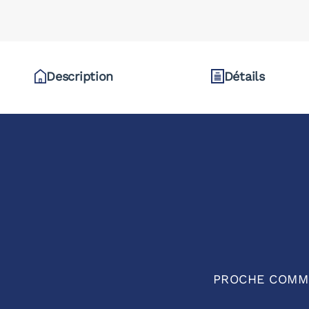
Description
Détails
PROCHE COMMER