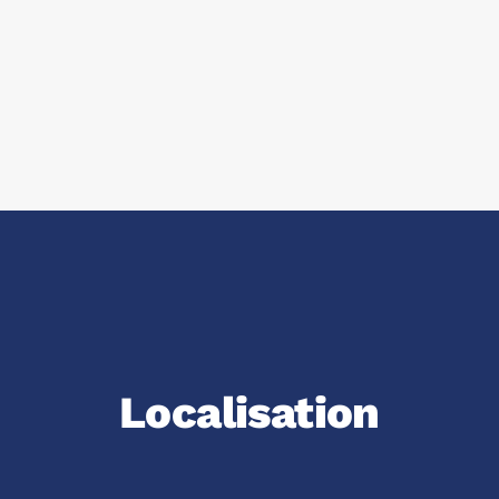
Localisation