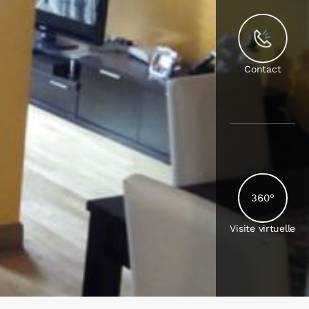
Contact
360°
Visite virtuelle