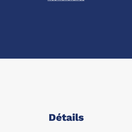
Détails